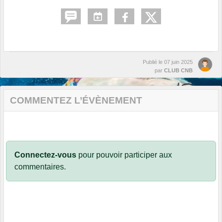
Publié le
07 juin 2025
par
CLUB CNB
COMMENTEZ L’ÉVÈNEMENT
Connectez-vous
pour pouvoir participer aux
commentaires.