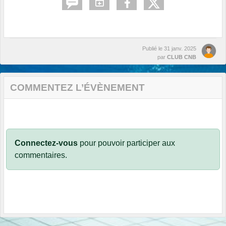
Publié le
31 janv. 2025
par
CLUB CNB
COMMENTEZ L’ÉVÈNEMENT
Connectez-vous
pour pouvoir participer aux
commentaires.