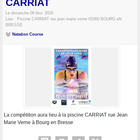
CARRIAT
Le
dimanche
09
févr.
2025
Lieu :
Piscine CARRIAT rue jean marie verne
01000
BOURG eN
BRESSE
Natation Course
La compétition aura lieu à la piscine CARRIAT rue Jean
Marie Verne à Bourg en Bresse