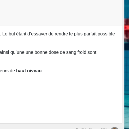
. Le but étant d’essayer de rendre le plus parfait possible
 ainsi qu’une une bonne dose de sang froid sont
ngeurs de
haut niveau
.