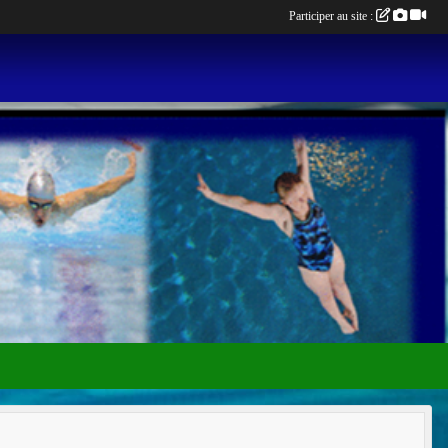
Participer au site :