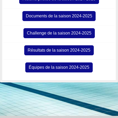
Documents de la saison 2024-2025
Challenge de la saison 2024-2025
Résultats de la saison 2024-2025
Équipes de la saison 2024-2025