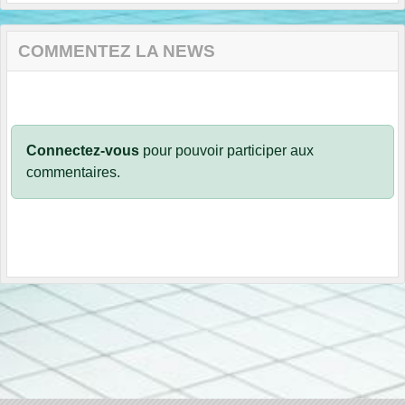
COMMENTEZ LA NEWS
Connectez-vous
pour pouvoir participer aux
commentaires.