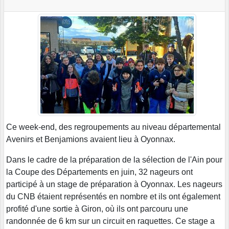
Ce week-end, des regroupements au niveau départemental
Avenirs et Benjamions avaient lieu à Oyonnax.
Dans le cadre de la préparation de la sélection de l'Ain pour
la Coupe des Départements en juin, 32 nageurs ont
participé à un stage de préparation à Oyonnax. Les nageurs
du CNB étaient représentés en nombre et ils ont également
profité d'une sortie à Giron, où ils ont parcouru une
randonnée de 6 km sur un circuit en raquettes. Ce stage a