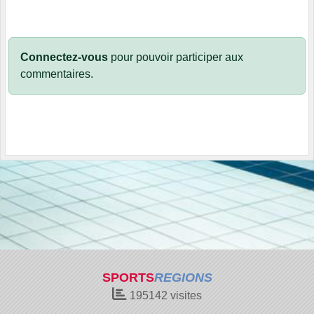
Connectez-vous
pour pouvoir participer aux
commentaires.
SPORTS
REGIONS
195142
visites