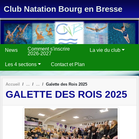
Panneau de gestion des cookies
Club Natation Bourg en Bresse
Comment s'inscrire
News
La vie du club
2026-2027
Les 4 sections
Contact et Plan
Accueil
Galette des Rois 2025
GALETTE DES ROIS 2025