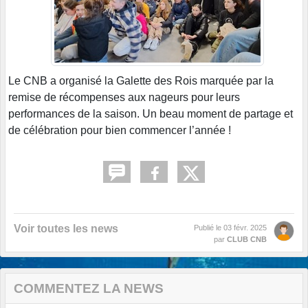
Le CNB a organisé la Galette des Rois marquée par la
remise de récompenses aux nageurs pour leurs
performances de la saison. Un beau moment de partage et
de célébration pour bien commencer l’année !
Voir toutes les news
Publié le
03 févr. 2025
par
CLUB CNB
COMMENTEZ LA NEWS