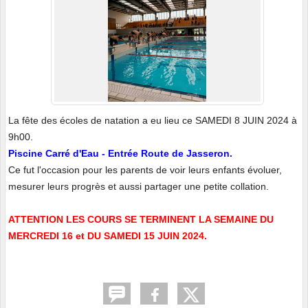
La fête des écoles de natation a eu lieu ce SAMEDI 8 JUIN 2024 à
9h00.
Piscine Carré d'Eau - Entrée Route de Jasseron.
Ce fut l'occasion pour les parents de voir leurs enfants évoluer,
mesurer leurs progrès et aussi partager une petite collation.
ATTENTION LES COURS SE TERMINENT LA SEMAINE DU
MERCREDI 16 et DU SAMEDI 15 JUIN 2024.