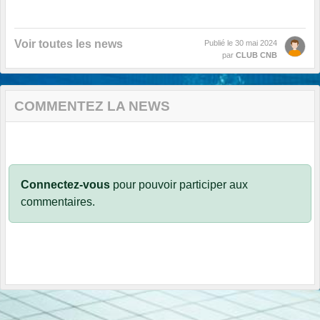
Voir toutes les news
Publié le
30 mai 2024
par
CLUB CNB
COMMENTEZ LA NEWS
Connectez-vous
pour pouvoir participer aux
commentaires.