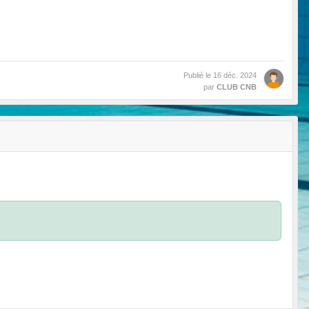
Publié le
16 déc. 2024
par
CLUB CNB