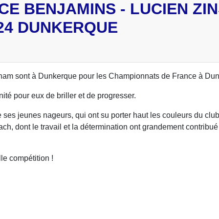
 BENJAMINS - LUCIEN ZINS 
024 DUNKERQUE
ham sont à Dunkerque pour les Championnats de France à Dun
ité pour eux de briller et de progresser.
ses jeunes nageurs, qui ont su porter haut les couleurs du club
h, dont le travail et la détermination ont grandement contribué
le compétition !