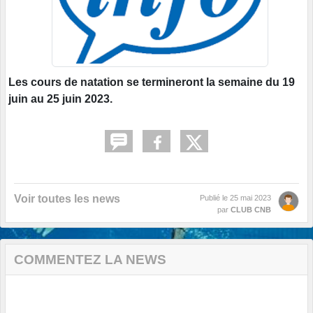
Les cours de natation se termineront la semaine du 19
juin au 25 juin 2023.
Voir toutes les news
Publié le
25 mai 2023
par
CLUB CNB
COMMENTEZ LA NEWS