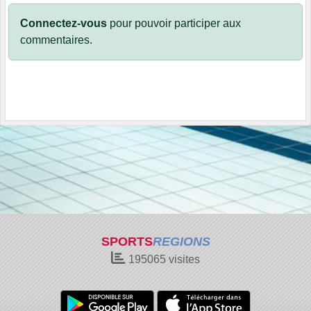
Connectez-vous
pour pouvoir participer aux
commentaires.
SPORTS
REGIONS
195065
visites