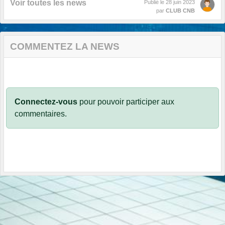
Voir toutes les news
Publié le
28 juin 2023
par
CLUB CNB
COMMENTEZ LA NEWS
Connectez-vous
pour pouvoir participer aux
commentaires.