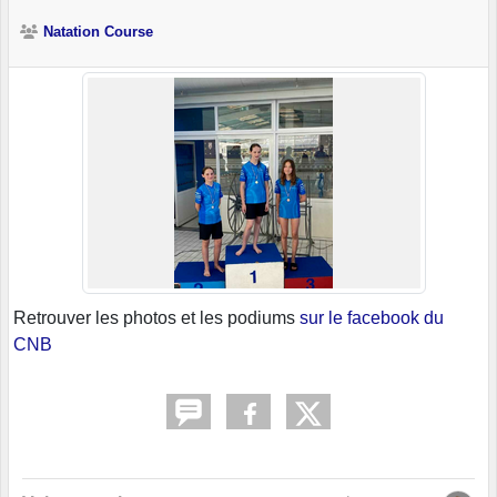
Natation Course
Retrouver les photos et les podiums
sur le facebook du
CNB