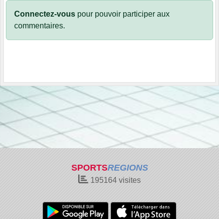
Connectez-vous
pour pouvoir participer aux
commentaires.
SPORTS
REGIONS
195164
visites