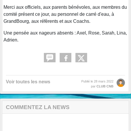
Merci aux officiels, aux parents bénévoles, aux membres du
comité présent ce jour, au personnel de carré d'eau, à
GrandBourg, aux réfèrents et aux Coachs.
Une pensée aux nageurs absents : Axel, Rose, Sarah, Lina,
Adrien.
Voir toutes les news
Publié le
28 mars 2022
par
CLUB CNB
COMMENTEZ LA NEWS