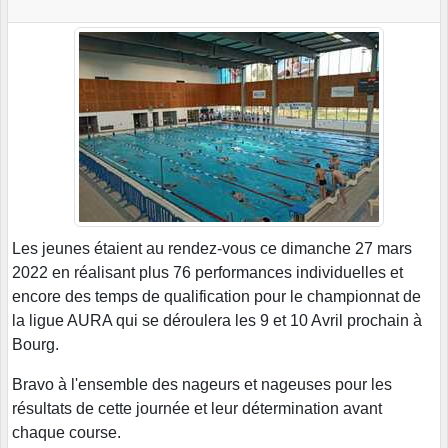
Les jeunes étaient au rendez-vous ce dimanche 27 mars
2022 en réalisant plus 76 performances individuelles et
encore des temps de qualification pour le championnat de
la ligue AURA qui se déroulera les 9 et 10 Avril prochain à
Bourg.
Bravo à l'ensemble des nageurs et nageuses pour les
résultats de cette journée et leur détermination avant
chaque course.