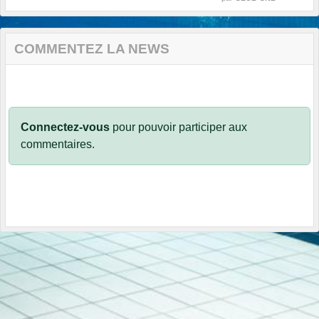
COMMENTEZ LA NEWS
Connectez-vous
pour pouvoir participer aux
commentaires.