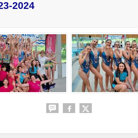
23-2024