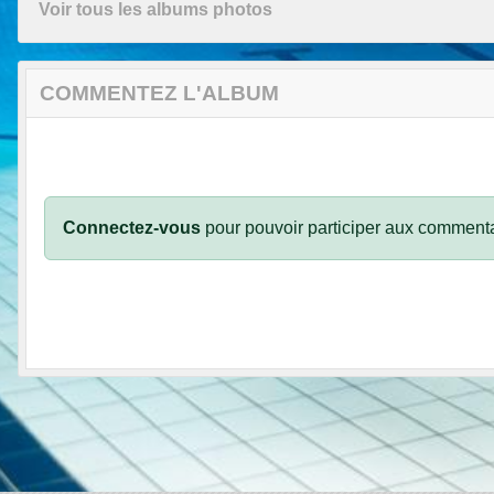
Voir tous les albums photos
COMMENTEZ L'ALBUM
Connectez-vous
pour pouvoir participer aux commenta