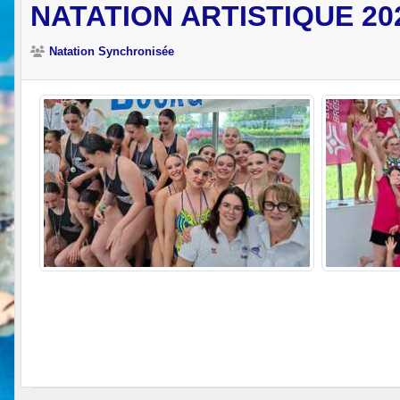
NATATION ARTISTIQUE 20
Natation Synchronisée