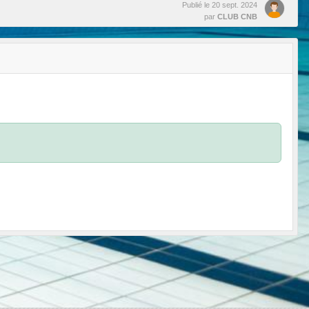
Publié le
20 sept. 2024
par
CLUB CNB