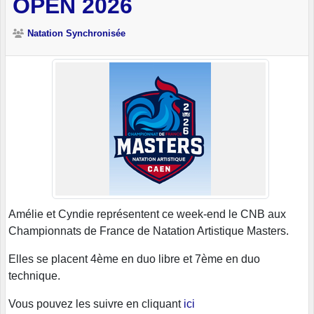
OPEN 2026
Natation Synchronisée
Amélie et Cyndie représentent ce week-end le CNB aux
Championnats de France de Natation Artistique Masters.
Elles se placent 4ème en duo libre et 7ème en duo
technique.
Vous pouvez les suivre en cliquant
ici