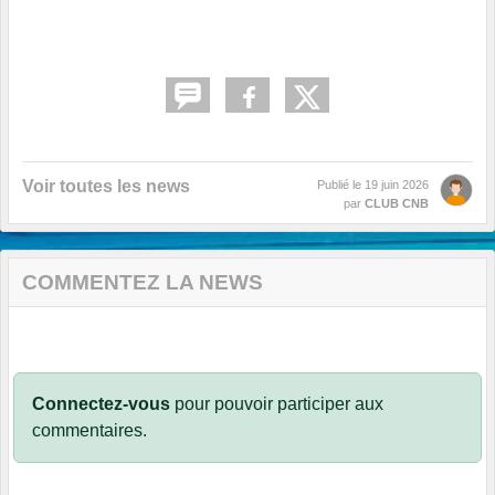
Voir toutes les news
Publié le
19 juin 2026
par
CLUB CNB
COMMENTEZ LA NEWS
Connectez-vous
pour pouvoir participer aux
commentaires.