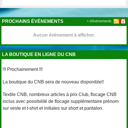
PROCHAINS ÉVÉNEMENTS
+ d'évènements
Aucun évènement à afficher.
LA BOUTIQUE EN LIGNE DU CNB
!!! Prochainement !!!
La boutique du CNB sera de nouveau disponible!!
Textile CNB, nombreux articles à prix Club, flocage CNB
inclus avec possibilité de flocage supplémentaire prénom
sur veste et t-shirt et initiales sur short et pantalon.